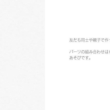
友だち同士や親子で作
パーツの組み合わせは
あそびです。