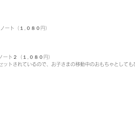
ノート（１,０８０円）
ノート２（１,０８０円）
セットされているので、お子さまの移動中のおもちゃとしても