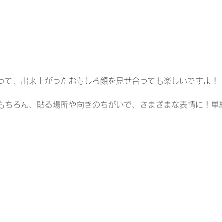
って、出来上がったおもしろ顔を見せ合っても楽しいですよ！
もちろん、貼る場所や向きのちがいで、さまざまな表情に！単