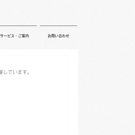
サービス・ご案内
お問い合わせ
催しています。