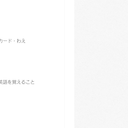
カード・わえ
英語を覚えること