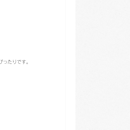
ぴったりです。