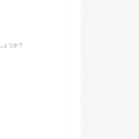
しょうか？