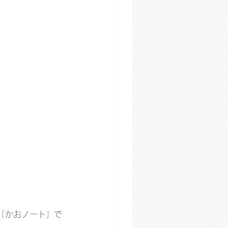
「かおノート」で