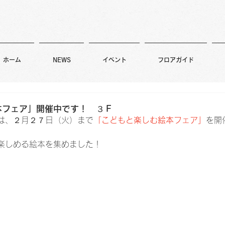
ホーム
NEWS
イベント
フロアガイド
本フェア」開催中です！ ３Ｆ
は、２月２７日（火）まで
「こどもと楽しむ絵本フェア」
を開
楽しめる絵本を集めました！