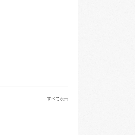
すべて表示