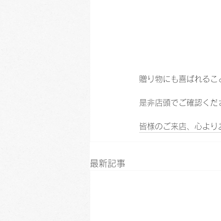
贈り物にも喜ばれるこ
是非店頭でご確認くだ
皆様のご来店、心より
最新記事