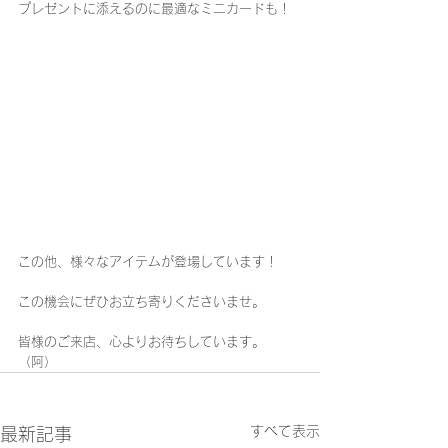
プレゼントに添えるのに最適なミニカードも！
この他、様々なアイテムが登場しています！
この機会にぜひお立ち寄りくださいませ。
皆様のご来店、心よりお待ちしています。
（阿）
すべて表示
最新記事