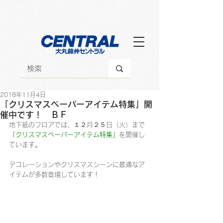
2018年11月4日
「クリスマスペーパーアイテム特集」開
催中です！ ＢＦ
地下紙のフロアでは、１２月２５日（火）まで
「クリスマスペーパーアイテム特集」
を開催し
ています。
デコレーションやクリスマスシーンに最適なア
イテムが多数登場しています！