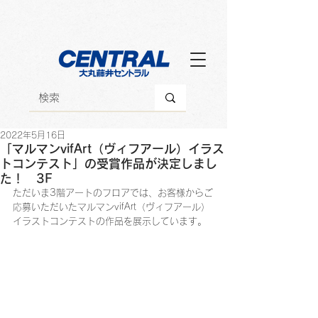
2022年5月16日
「マルマンvifArt（ヴィフアール）イラス
トコンテスト」の受賞作品が決定しまし
た！ 3F
ただいま3階アートのフロアでは、お客様からご
応募いただいたマルマンvifArt（ヴィフアール）
イラストコンテストの作品を展示しています。