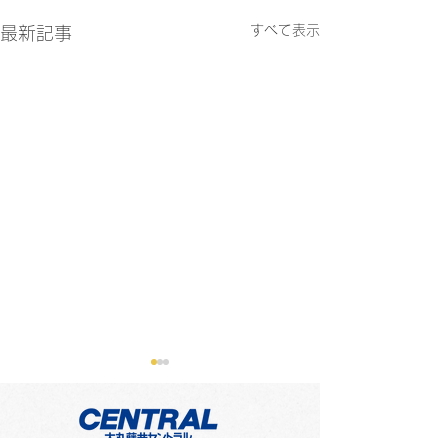
すべて表示
最新記事