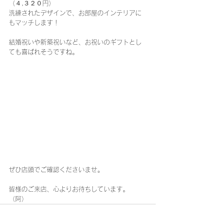
（４,３２０円）
洗練されたデザインで、お部屋のインテリアに
もマッチします！
結婚祝いや新築祝いなど、お祝いのギフトとし
ても喜ばれそうですね。
ぜひ店頭でご確認くださいませ。
皆様のご来店、心よりお待ちしています。
（阿）