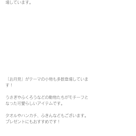
場しています。
「お月見」がテーマの小物も多数登場していま
す！
うさぎやふくろうなどの動物たちがモチーフと
なった可愛らしいアイテムです。
タオルやハンカチ、ふきんなどもございます。
プレゼントにもおすすめです！