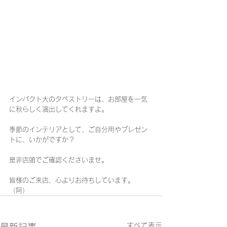
インパクト大のタペストリーは、お部屋を一気
に秋らしく演出してくれますよ。
季節のインテリアとして、ご自分用やプレゼン
トに、いかがですか？
是非店頭でご確認くださいませ。
皆様のご来店、心よりお待ちしています。
（阿）
すべて表示