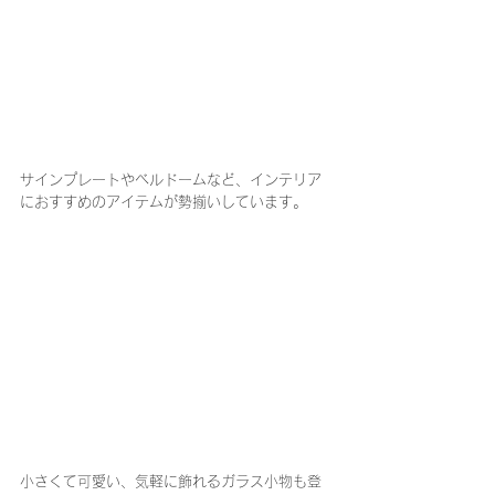
サインプレートやベルドームなど、インテリア
におすすめのアイテムが勢揃いしています。
小さくて可愛い、気軽に飾れるガラス小物も登