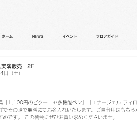
ホーム
NEWS
イベント
フロアガイド
実演販売 2F
14日（土）
具「
1,100円のビクーニャ多機能ペン」「エナージェル フィ
げでその場で無料にてお名入れいたします。ご自分用はもちろ
すめです。 この機会にぜひお買い求めくださいませ。