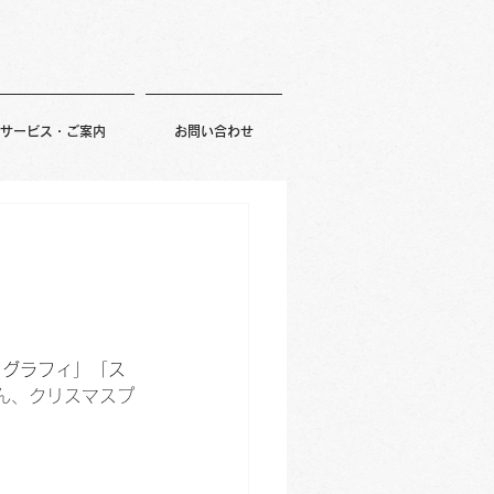
サービス・ご案内
お問い合わせ
ログラフィ」「ス
ん、クリスマスプ