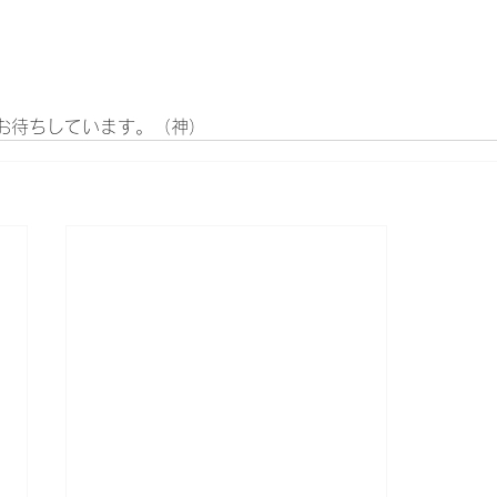
お待ちしています。（神）