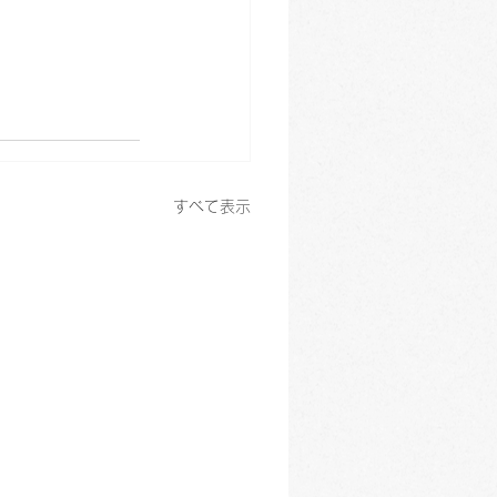
すべて表示