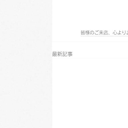
皆様のご来店、心より
最新記事