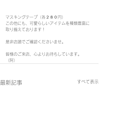
マスキングテープ（各２８０円）
この他にも、可愛らしいアイテムを種類豊富に
取り揃えております！
是非店頭でご確認くださいませ。
皆様のご来店、心よりお待ちしています。
（阿）
すべて表示
最新記事