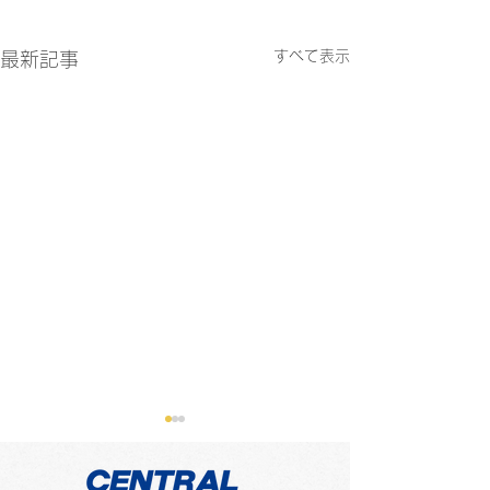
すべて表示
最新記事