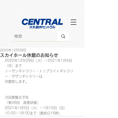
2020年12月29日
スカイホール休館のお知らせ
2020年12月29日（火）～2021年1月4日
（月）まで
ノーザンギャラリー・トップライトギャラリ
ー・サザンギャラリーは
休館致します。
次回展覧会予告
「第46回　高書研展」
2021年1月5日（火）～1月10日（日）
10:00～18:00まで（最終日16時）