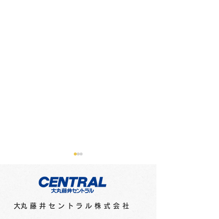
​大丸藤井セントラル株式会社