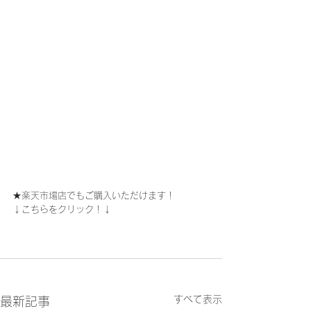
★楽天市場店でもご購入いただけます！
↓こちらをクリック！↓
すべて表示
最新記事