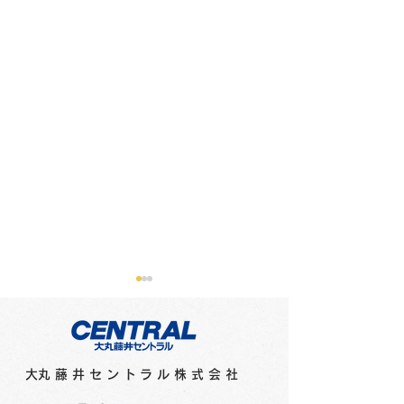
​大丸藤井セントラル株式会社