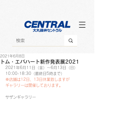
2021年6月8日
トム・エバハート新作発表展2021
2021年6月11日（金）～6月13日（日）
10:00-18:30（最終日5時まで）
※店舗は12日、13日休業致しますが
ギャラリーは開催しております。
サザンギャラリー