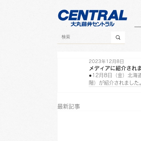
2023年12月8日
メディアに紹介され
●12月8日（金）北海
階）が紹介されました
最新記事