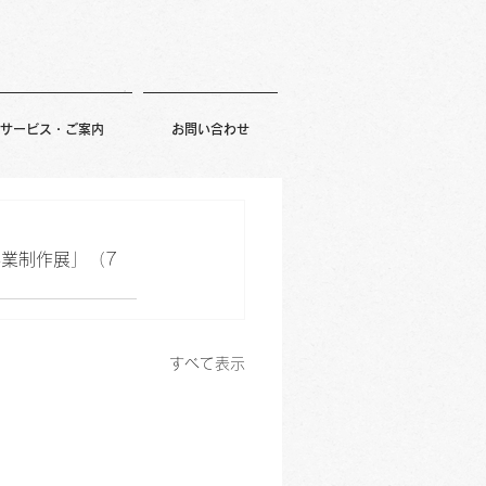
サービス・ご案内
お問い合わせ
卒業制作展
」（7
すべて表示