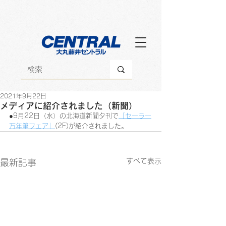
2021年9月22日
メディアに紹介されました（新聞）
●9月22日（水）の北海道新聞夕刊で
「セーラー
万年筆フェア」
(2F)が紹介されました。
すべて表示
最新記事