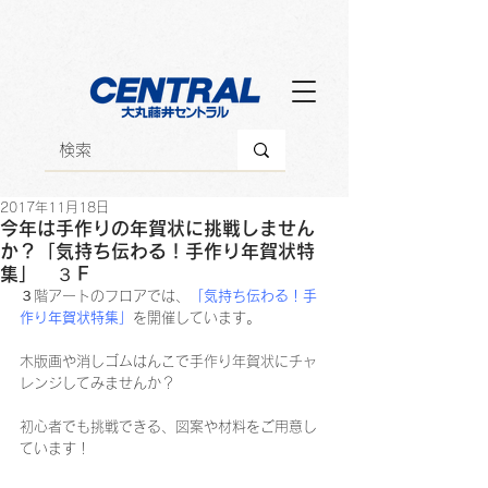
2017年11月18日
今年は手作りの年賀状に挑戦しません
か？「気持ち伝わる！手作り年賀状特
集」 ３Ｆ
３階アートのフロアでは、
「気持ち伝わる！手
作り年賀状特集」
を開催しています。
木版画や消しゴムはんこで手作り年賀状にチャ
レンジしてみませんか？
初心者でも挑戦できる、図案や材料をご用意し
ています！