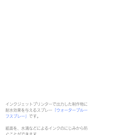
インクジェットプリンターで出力した制作物に
耐水効果を与えるスプレー
「ウォータープルー
フスプレー」
です。
紙面を、水滴などによるインクのにじみから防
ぐことができます。