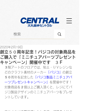
2020年2月19日
創立５０周年記念！パジコの対象商品を
ご購入で「ミニチュアパーツプレゼント
キャンペーン」開催中です ３Ｆ
３階アートのフロアでは、粘土・ＵＶレジンな
どのクラフト素材のメーカー
「パジコ」
の創立
５０周年を記念した
「パジコ製品ミニチュアパ
ーツプレゼントキャンペーン」
を開催中です！
対象商品を２個以上ご購入頂くと、レジにてパ
ジコ製品デザインのミニチュアパーツをプレゼ
ントしています。