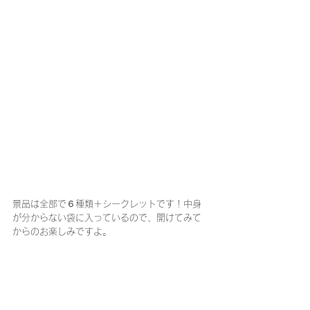
景品は全部で６種類＋シークレットです！中身
が分からない袋に入っているので、開けてみて
からのお楽しみですよ。