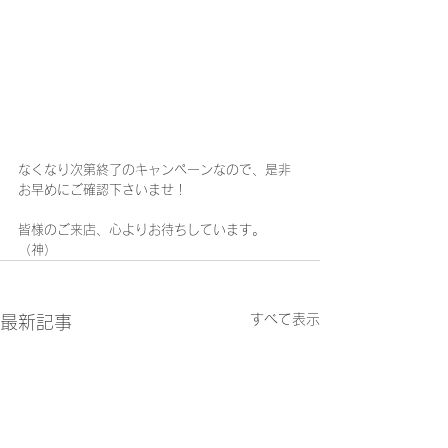
なくなり次第終了のキャンペーンなので、是非
お早めにご確認下さいませ！
皆様のご来店、心よりお待ちしています。
（神）
すべて表示
最新記事