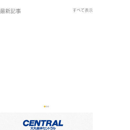
すべて表示
最新記事