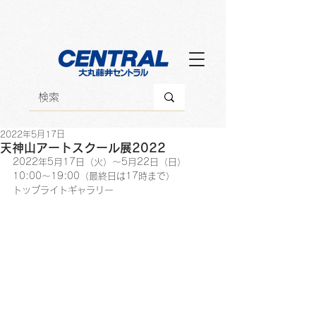
2022年5月17日
天神山アートスクール展2022
2022年5月17日（火）～5月22日（日）
10:00～19:00（最終日は17時まで）
トップライトギャラリー