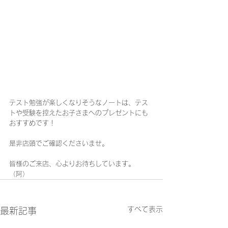
テスト勉強が楽しくなりそうなノートは、テス
トや受験を控えたお子さまへのプレゼントにも
おすすめです！
是非店頭でご確認くださいませ。
皆様のご来店、心よりお待ちしています。
（阿）
すべて表示
最新記事