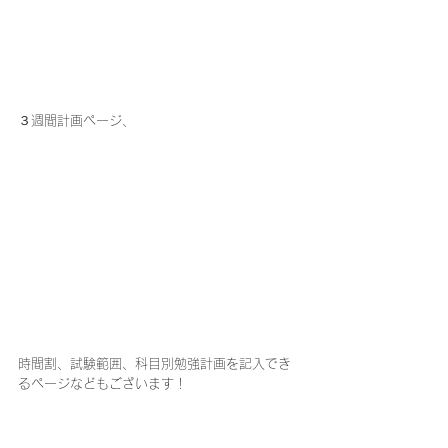
３週間計画ページ、
時間割、試験範囲、科目別勉強計画を記入でき
るページなどもございます！