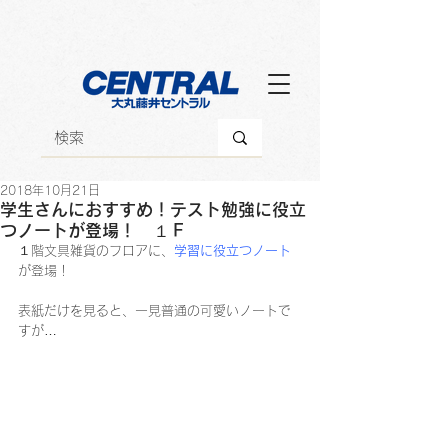
2018年10月21日
学生さんにおすすめ！テスト勉強に役立
つノートが登場！ １Ｆ
１階文具雑貨のフロアに、
学習に役立つノート
が登場！
表紙だけを見ると、一見普通の可愛いノートで
すが…