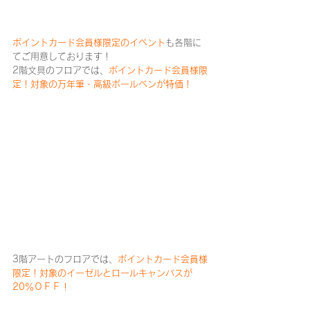
ポイントカード会員様限定のイベント
も各階に
てご用意しております！
2階文具のフロアでは、
ポイントカード会員様限
定！対象の万年筆・高級ボールペンが特価！
3階アートのフロアでは、
ポイントカード会員様
限定！対象のイーゼルとロールキャンバスが
20％ＯＦＦ！