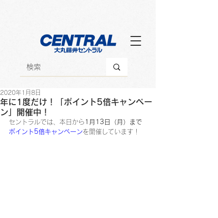
2020年1月8日
年に1度だけ！「ポイント5倍キャンペー
ン」開催中！
セントラルでは、本日から
1月13日（月）まで
ポイント5倍キャンペーン
を開催しています！