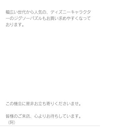
幅広い世代から人気の、ディズニーキャラクタ
ーのジグソーパズルもお買い求めやすくなって
おります。
この機会に是非お立ち寄りくださいませ。
皆様のご来店、心よりお待ちしています。
（阿）