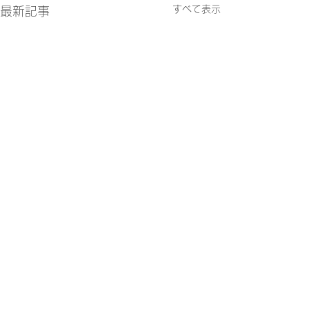
すべて表示
最新記事