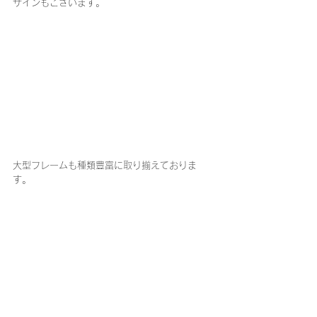
ザインもございます。
大型フレームも種類豊富に取り揃えておりま
す。