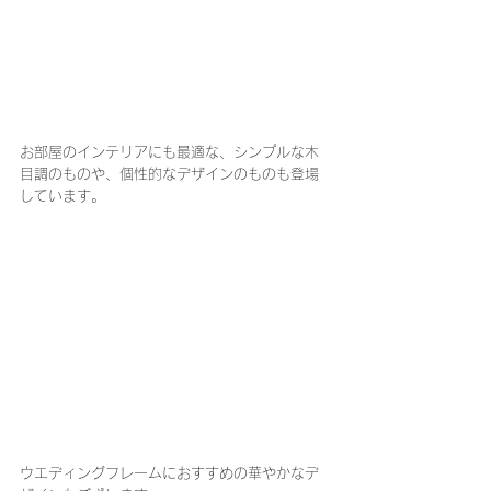
お部屋のインテリアにも最適な、シンプルな木
目調のものや、個性的なデザインのものも登場
しています。
ウエディングフレームにおすすめの華やかなデ