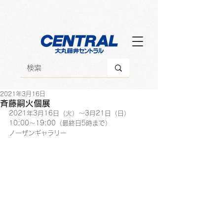
2021年3月16日
斉藤嗣火個展
2021年3月16日（火）～3月21日（日）
10:00～19:00（最終日5時まで）
ノーザンギャラリー