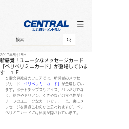
2017年8月18日
新感覚！ユニークなメッセージカード
「ペリペリミニカード」が登場していま
す １Ｆ
１階文具雑貨のフロアでは、新感覚のメッセー
ジカード
「ペリペリミニカード」
が登場してい
ます。ポテトチップスやアイス、パンだけでな
く、納豆やドリアン、くさやなどの食べ物がモ
チーフのユニークなカードです。一見、裏にメ
ッセージを書きこむのかと思われますが、ペリ
ペリミニカードには秘密が隠されています。