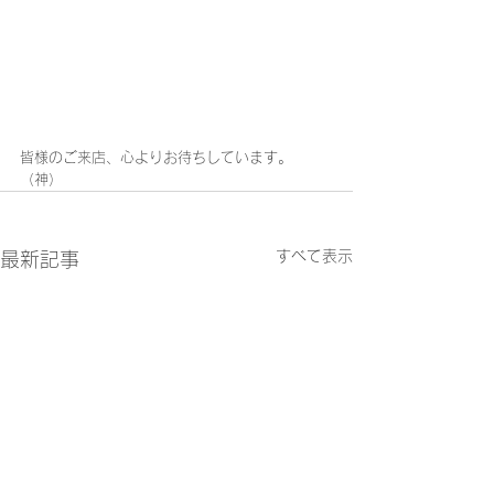
皆様のご来店、心よりお待ちしています。
（神）
すべて表示
最新記事