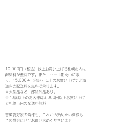
10,000円（税込）以上お買い上げで札幌市内は
配送料が無料です。また、セール期間中に限
り、15,000円（税込）以上のお買い上げで北海
道内の配送料を無料で承ります。
※大型品など一部除外品あり。
※70歳以上のお客様は3,000円以上お買い上げ
で札幌市内の配送料無料
書道愛好家の皆様も、これから始めたい皆様も
この機会にぜひお買い求めくださいませ！