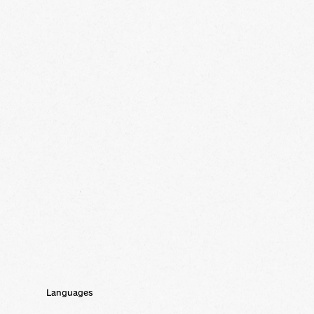
Languages