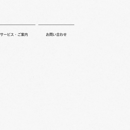
サービス・ご案内
お問い合わせ