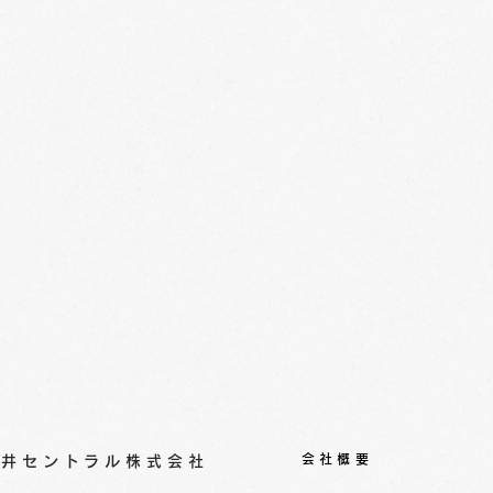
会社概要
丸藤井セントラル株式会社