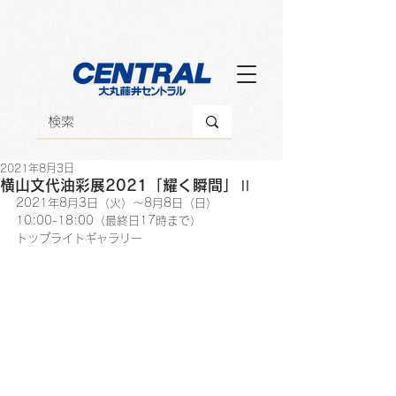
2021年8月3日
横山文代油彩展2021「耀く瞬間」Ⅱ
2021年8月3日（火）～8月8日（日）
10:00-18:00（最終日17時まで）
トップライトギャラリー