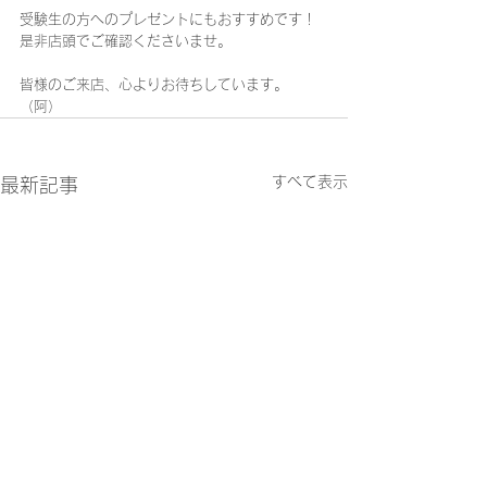
受験生の方へのプレゼントにもおすすめです！
是非店頭でご確認くださいませ。
皆様のご来店、心よりお待ちしています。
（阿）
すべて表示
最新記事