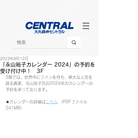
2023年9月12日
「永山裕子カレンダー 2024」の予約を
受け付け中！ 3F
3階では、世界中にファンを持ち、絶大な人気を
誇る画家、永山裕子氏の2024年のカレンダーの
予約を承っております。
★カレンダーの詳細は
こちら
 （PDFファイル
241MB）