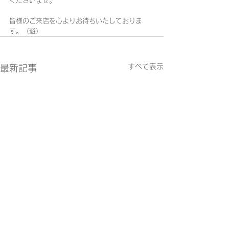
くださいませ。
皆様のご来店を心よりお待ちいたしておりま
す。（遊）
すべて表示
最新記事