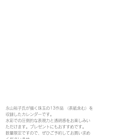
永山裕子氏が描く珠玉の13作品 （表紙含む）を
収録したカレンダーです。
水彩での圧倒的な表現力と透明感をお楽しみい
ただけます。プレゼントにもおすすめです。
数量限定ですので、ぜひご予約してお買い求め