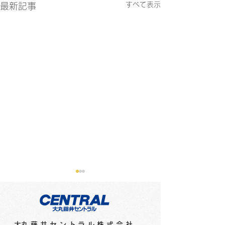
すべて表示
最新記事
​大丸藤井セントラル株式会社