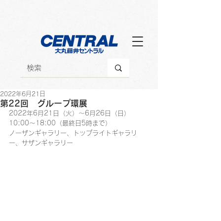
2022年6月21日
第22回 グループ環展
2022年6月21日（火）～6月26日（日）
10:00～18:00（最終日5時まで）
ノーザンギャラリー、トップライトギャラリ
ー、サザンギャラリー