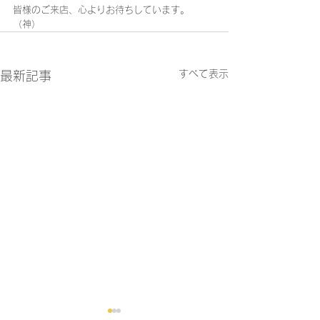
皆様のご来店、心よりお待ちしています。
（神）
すべて表示
最新記事