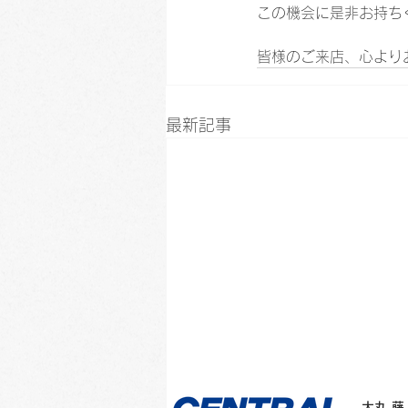
この機会に是非お持ち
皆様のご来店、心より
最新記事
​大