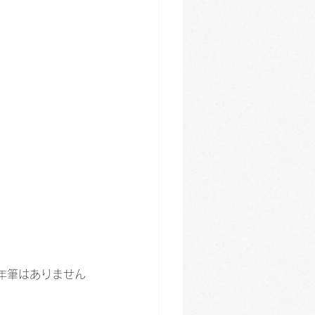
年筆はありません