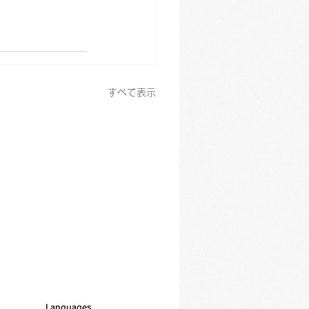
すべて表示
Languages