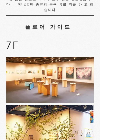
다 약 20만 종류의 문구 류를 취급 하 고 있
습니다
플로어 가이드
7F