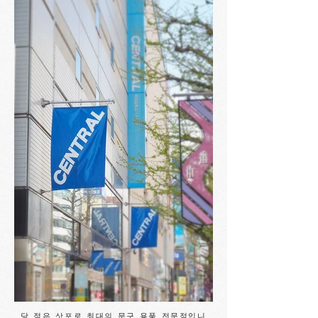
당 점은 삿포로 최대의 문구 용품 전문점입니