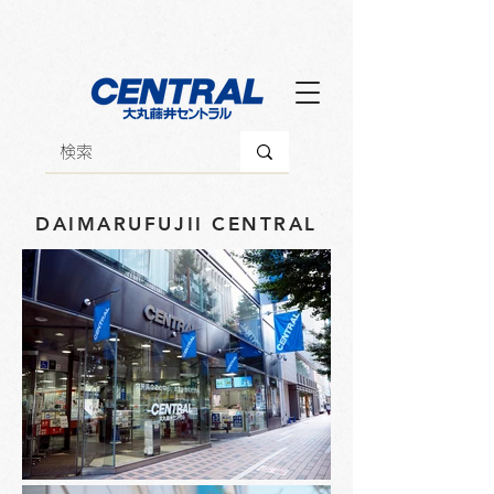
DAIMARUFUJII CENTRAL