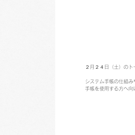
２月２４日（土）のト
システム手帳の仕組み
手帳を使用する方へ向