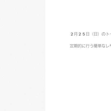
２月２５日（日）のト
定期的に行う簡単なレ