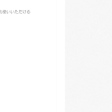
お使いいただける