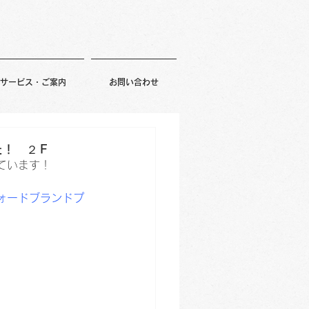
サービス・ご案内
お問い合わせ
た！ ２Ｆ
ています！
ォードブランドプ