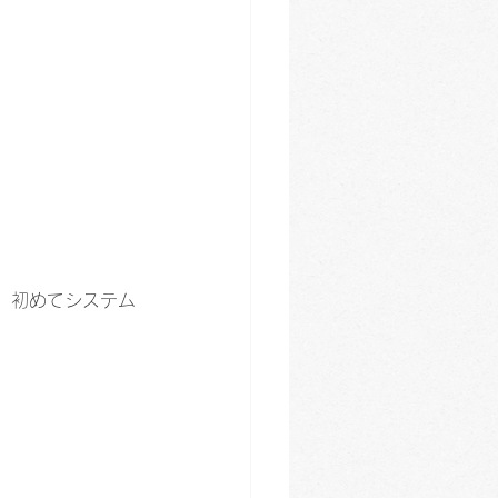
、初めてシステム