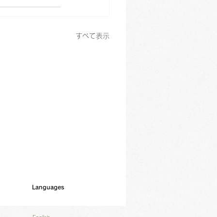
すべて表示
Languages