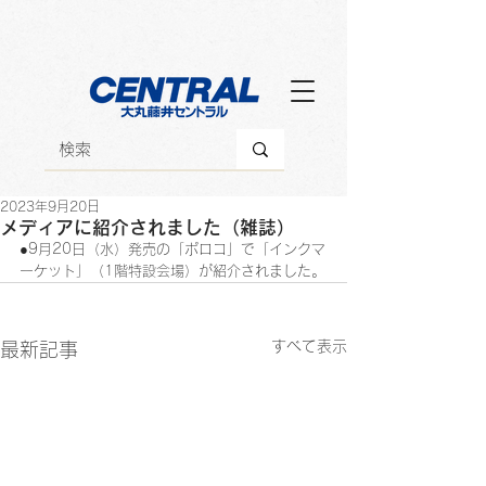
2023年9月20日
メディアに紹介されました（雑誌）
●9月20日（水）発売の「ポロコ」で「インクマ
ーケット」（1階特設会場）が紹介されました。
すべて表示
最新記事