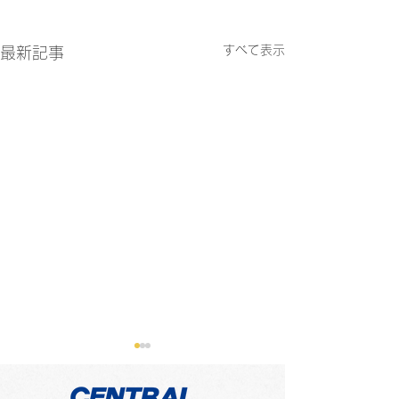
すべて表示
最新記事