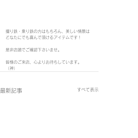
撮り鉄・乗り鉄の方はもちろん、美しい情景は
どなたにでも喜んで頂けるアイテムです！
是非店頭でご確認下さいませ。
皆様のご来店、心よりお待ちしています。
（神）
すべて表示
最新記事