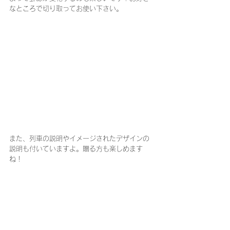
なところで切り取ってお使い下さい。
また、列車の説明やイメージされたデザインの
説明も付いていますよ。贈る方も楽しめます
ね！