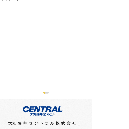
​大丸藤井セントラル株式会社