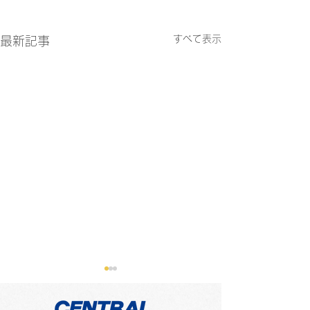
すべて表示
最新記事