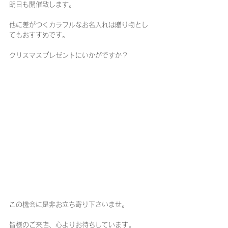
明日も開催致します。
他に差がつくカラフルなお名入れは贈り物とし
てもおすすめです。
クリスマスプレゼントにいかがですか？
この機会に是非お立ち寄り下さいませ。
皆様のご来店、心よりお待ちしています。