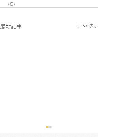
（横）
すべて表示
最新記事