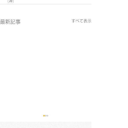
（神）
すべて表示
最新記事