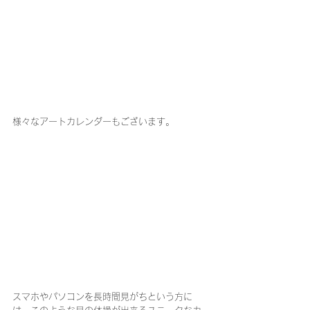
様々なアートカレンダーもございます。
スマホやパソコンを長時間見がちという方に