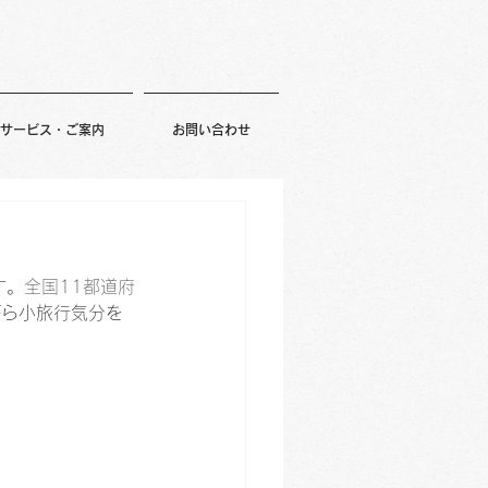
サービス・ご案内
お問い合わせ
す。
全国11都道府
がら小旅行気分を