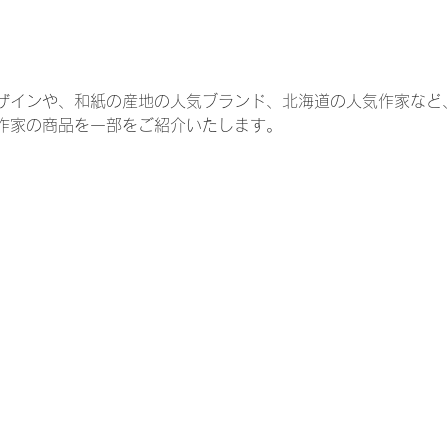
ザインや、和紙の産地の人気ブランド、北海道の人気作家など
作家の商品を一部をご紹介いたします。