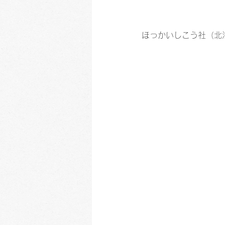
ほっかいしこう社（北