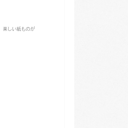
、楽しい紙ものが