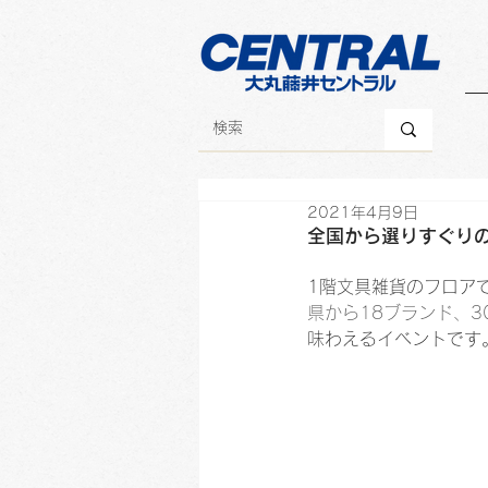
2021年4月9日
全国から選りすぐりの
1階文具雑貨のフロア
県から18ブランド、3
味わえるイベントです