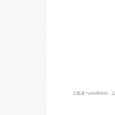
北紙道 hokKAMI