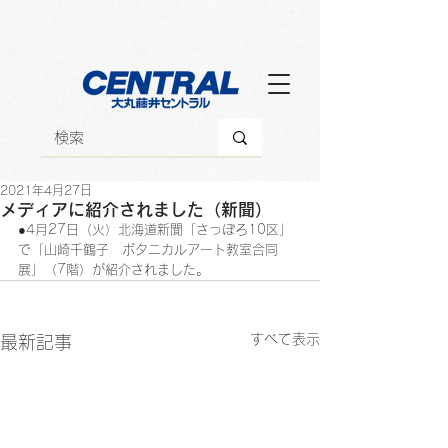
2021年4月27日
メディアに紹介されました（新聞）
●4月27日（火）北海道新聞「さっぽろ10区」
で「山崎千鶴子　ボタニカルアート教室合同
展」（7階）が紹介されました。
すべて表示
最新記事