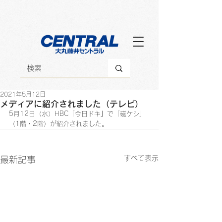
2021年5月12日
メディアに紹介されました（テレビ）
5月12日（水）HBC「今日ドキ
」
で「磁ケシ」
（1階・2階）が紹介されました。
すべて表示
最新記事