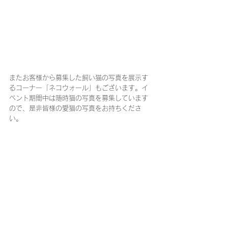
またお客様から募集した飼い猫の写真を展示す
るコーナー「ネコウォール」もございます。イ
ベント期間中は随時猫の写真を募集しています
ので、是非皆様の愛猫の写真をお持ちくださ
い。