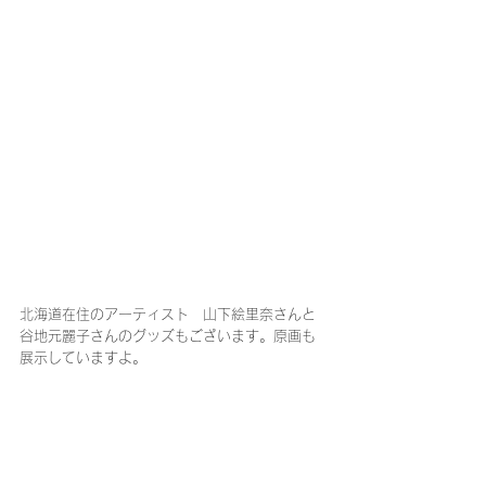
北海道在住のアーティスト　山下絵里奈さんと
谷地元麗子さんのグッズもございます。原画も
展示していますよ。