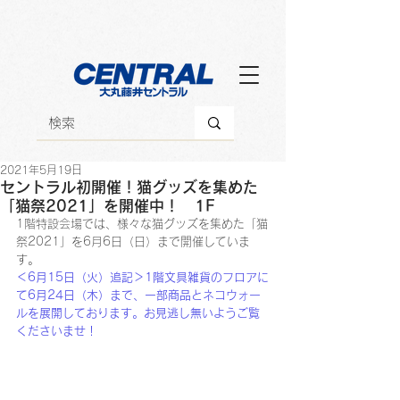
2021年5月19日
セントラル初開催！猫グッズを集めた
「猫祭2021」を開催中！ 1F
1階特設会場では、様々な猫グッズを集めた「猫
祭2021」を6月6日（日）まで開催していま
す。
＜6月15日（火）追記＞1階文具雑貨のフロアに
て6月24日（木）まで、一部商品とネコウォー
ルを展開しております。お見逃し無いようご覧
くださいませ！