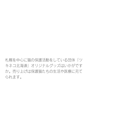
札幌を中心に猫の保護活動をしている団体「ツ
キネコ北海道」オリジナルグッズはいかがです
か。売り上げは保護猫たちの生活や医療に充て
られます。