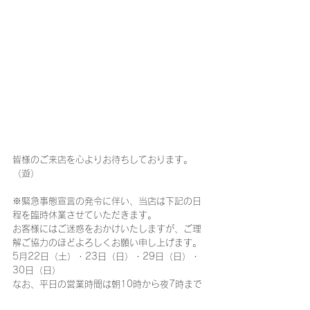
皆様のご来店を心よりお待ちしております。
（遊）
※緊急事態宣言の発令に伴い、当店は下記の日
程を臨時休業させていただきます。
お客様にはご迷惑をおかけいたしますが、ご理
解ご協力のほどよろしくお願い申し上げます。
5月22日（土）・23日（日）・29日（日）・
30日（日）
なお、平日の営業時間は朝10時から夜7時まで
となっております。