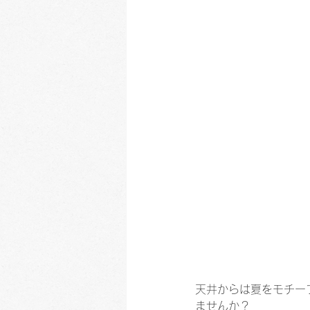
天井からは夏をモチー
ませんか？