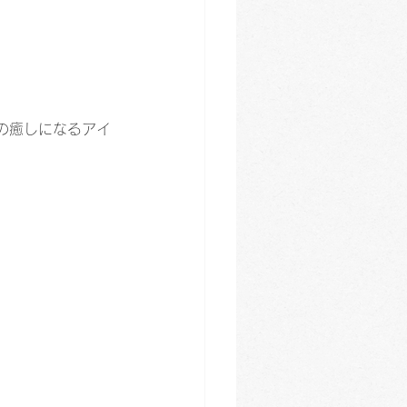
の癒しになるアイ