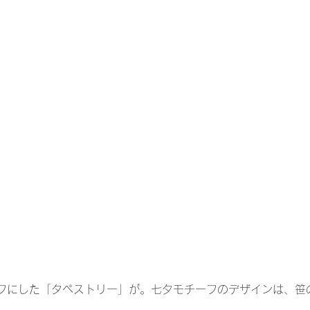
フにした「タペストリー」が。七夕モチーフのデザインは、笹