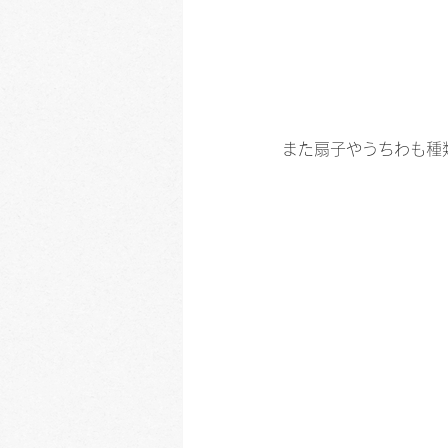
また扇子やうちわも種