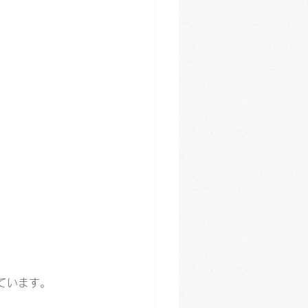
ています。