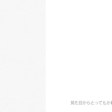
見た目からとってもか