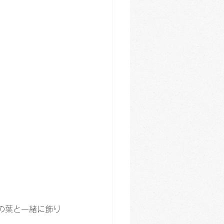
の葉と一緒に飾り