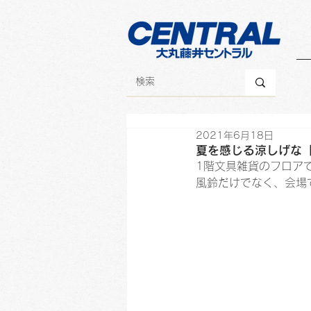
2021年6月18日
夏を感じる涼しげな「
1階文具雑貨のフロア
風鈴だけでなく、会場