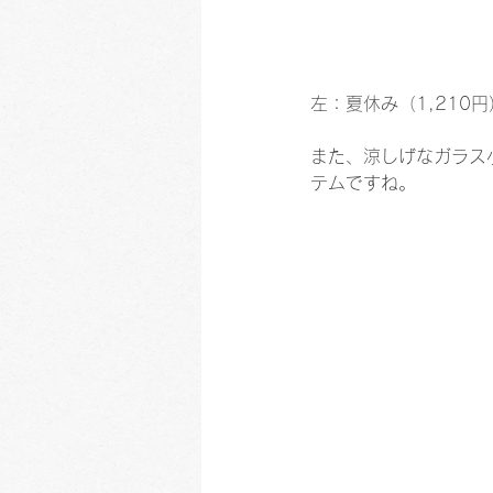
左：夏休み（1,210円
また、涼しげなガラス
テムですね。