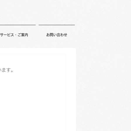
サービス・ご案内
お問い合わせ
います。