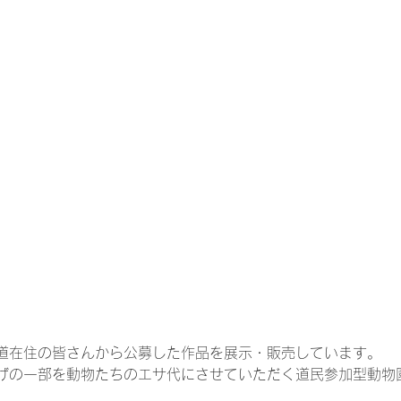
道在住の皆さんから公募した作品を展示・販売しています。
げの一部を動物たちのエサ代にさせていただく道民参加型動物