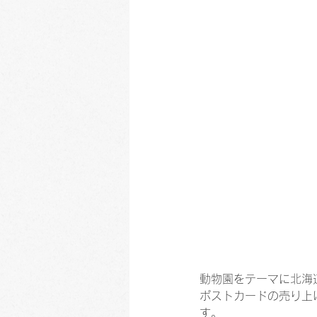
動物園をテーマに北海
ポストカードの売り上
す。