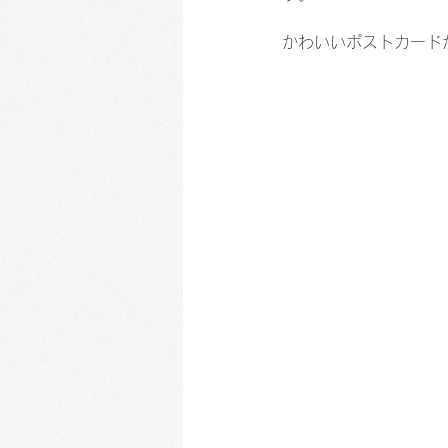
かわいいポストカード