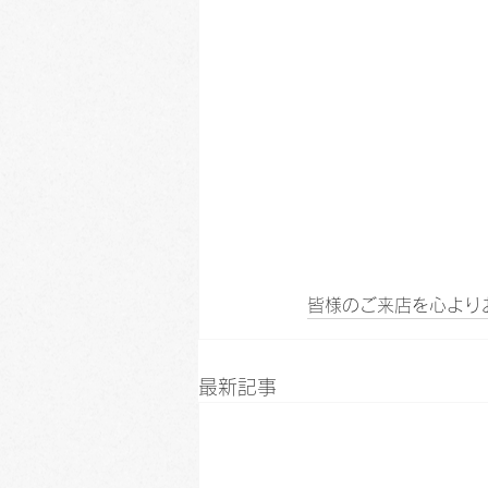
皆様のご来店を心より
最新記事