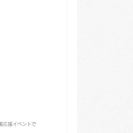
園応援イベントで