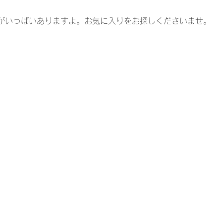
がいっぱいありますよ。お気に入りをお探しくださいませ。