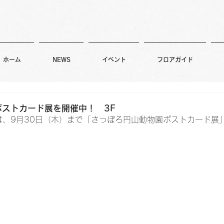
ホーム
NEWS
イベント
フロアガイド
ストカード展を開催中！ 3F
は、9月30日（木）まで「さっぽろ円山動物園ポストカード展