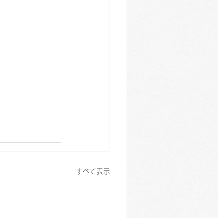
すべて表示