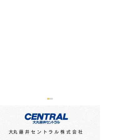
​大丸藤井セントラル株式会社