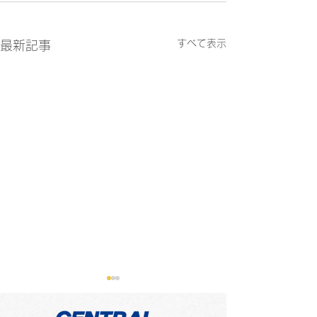
すべて表示
最新記事