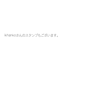
ikhankoさんのスタンプもございます。