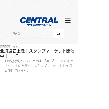
2022年4月9日
北海道初上陸！スタンプマーケット開催
中！ 1F
1階文具雑貨のフロアでは、5月12日（木）まで
「～11人の作家～　スタンプマーケット」を初
開催しています。