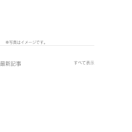
※写真はイメージです。
すべて表示
最新記事