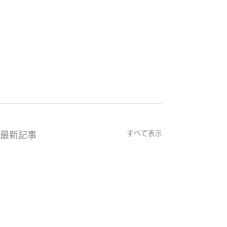
すべて表示
最新記事