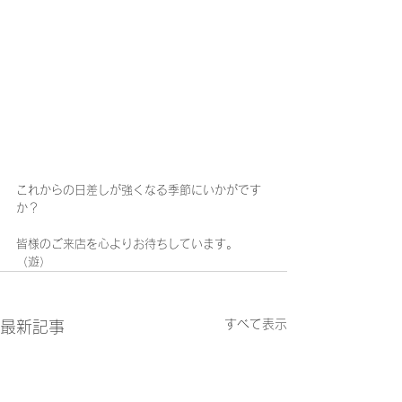
これからの日差しが強くなる季節にいかがです
か？
皆様のご来店を心よりお待ちしています。
（遊）
すべて表示
最新記事